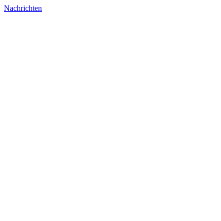
Nachrichten